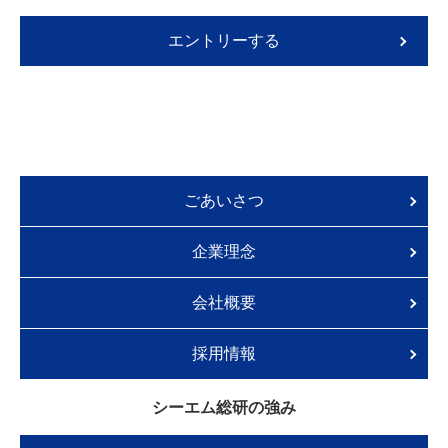
エントリーする
ごあいさつ
企業理念
会社概要
採用情報
シーエム総研の強み