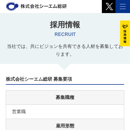
採用情報
RECRUIT
当社では、共にビジョンを共有できる人材を募集してお
ります。
株式会社シーエム総研 募集要項
募集職種
営業職
雇用形態