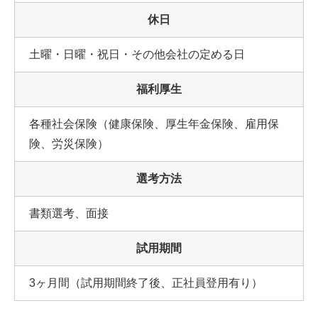
休日
土曜・日曜・祝日・その他会社の定める日
福利厚生
各種社会保険（健康保険、厚生年金保険、雇用保
険、労災保険）
選考方法
書類選考、面接
試用期間
3ヶ月間（試用期間終了後、正社員登用有り）