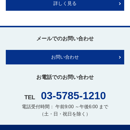
詳しく見る
メールでのお問い合わせ
お問い合わせ
お電話でのお問い合わせ
03-5785-1210
TEL
電話受付時間： 午前9:00 ～午後6:00 まで
（土・日・祝日を除く）