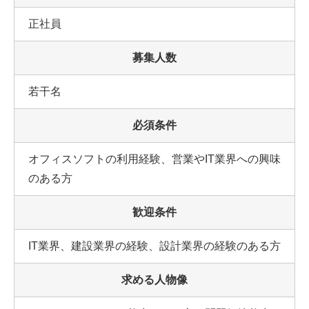
正社員
募集人数
若干名
必須条件
オフィスソフトの利用経験、営業やIT業界への興味
のある方
歓迎条件
IT業界、建設業界の経験、設計業界の経験のある方
求める人物像