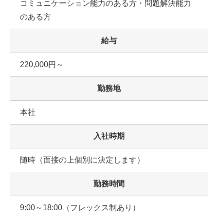
コミュニケーション能力のある方・問題解決能力
のある方
給与
220,000円～
勤務地
本社
入社時期
随時（面接の上個別に決定します）
勤務時間
9:00～18:00（フレックス制あり）