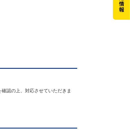
を確認の上、対応させていただきま