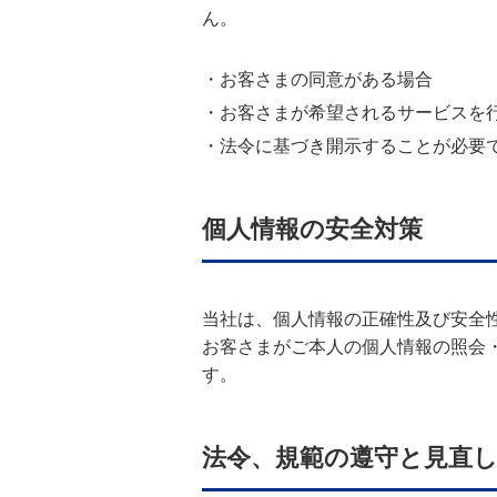
ん。
・お客さまの同意がある場合
・お客さまが希望されるサービスを
・法令に基づき開示することが必要
個人情報の安全対策
当社は、個人情報の正確性及び安全
お客さまがご本人の個人情報の照会
す。
法令、規範の遵守と見直