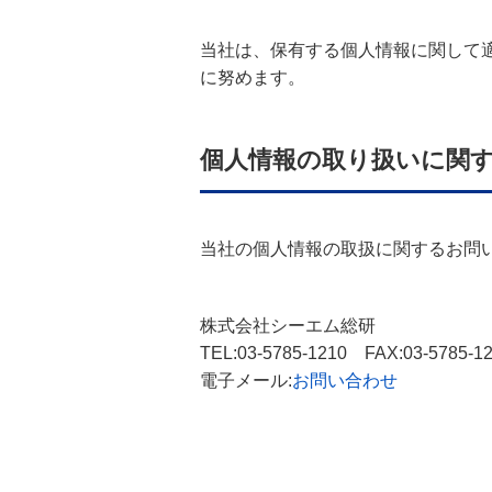
当社は、保有する個人情報に関して
に努めます。
個人情報の取り扱いに関
当社の個人情報の取扱に関するお問
株式会社シーエム総研
TEL:
03-5785-1210
FAX:03-5785-1
電子メール:
お問い合わせ