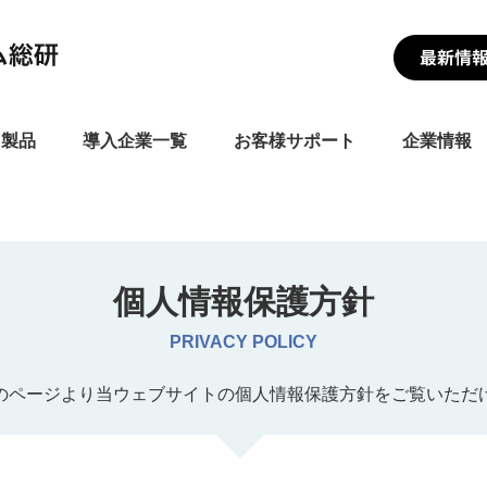
・製品
導入企業一覧
お客様サポート
企業情報
個人情報保護方針
PRIVACY POLICY
のページより当ウェブサイトの個人情報保護方針をご覧いただ