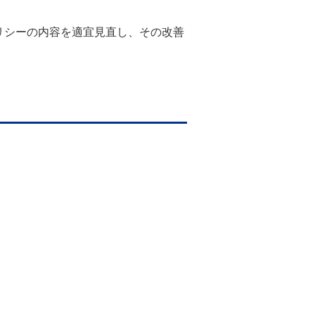
リシーの内容を適宜見直し、その改善