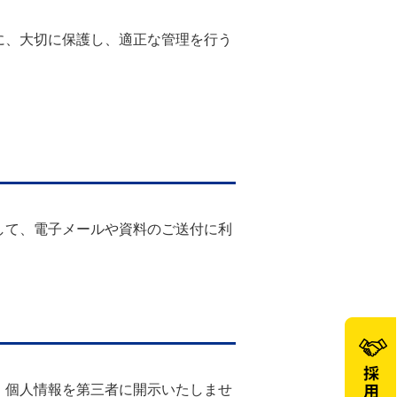
に、大切に保護し、適正な管理を行う
して、電子メールや資料のご送付に利
、個人情報を第三者に開示いたしませ