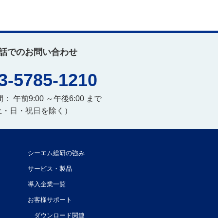
話でのお問い合わせ
3-5785-1210
 午前9:00 ～午後6:00 まで
土・日・祝日を除く）
シーエム総研の強み
サービス・製品
導入企業一覧
お客様サポート
ダウンロード関連