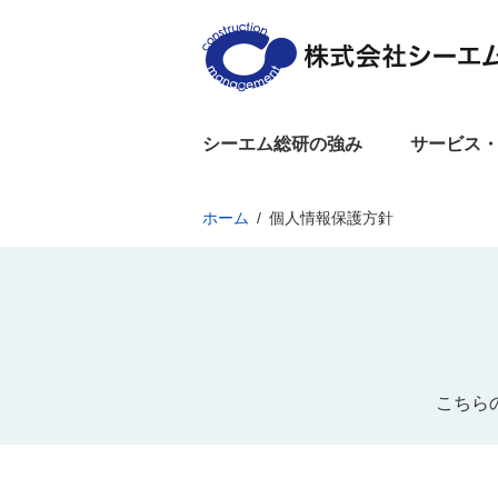
シーエム総研の強み
サービス
ホーム
個人情報保護方針
こちら