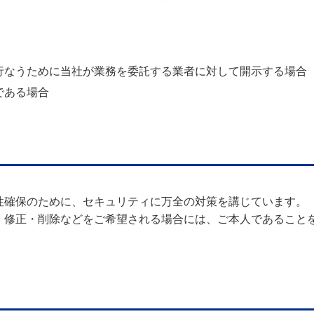
行なうために当社が業務を委託する業者に対して開示する場合
である場合
性確保のために、セキュリティに万全の対策を講じています。
・修正・削除などをご希望される場合には、ご本人であること
し