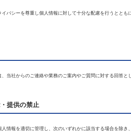
ライバシーを尊重し個人情報に対して十分な配慮を行うととも
は、当社からのご連絡や業務のご案内やご質問に対する回答と
示・提供の禁止
個人情報を適切に管理し、次のいずれかに該当する場合を除き