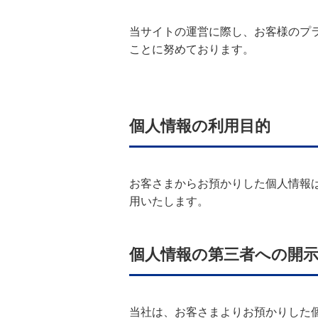
当サイトの運営に際し、お客様のプ
ことに努めております。
個人情報の利用目的
お客さまからお預かりした個人情報
用いたします。
個人情報の第三者への開
当社は、お客さまよりお預かりした