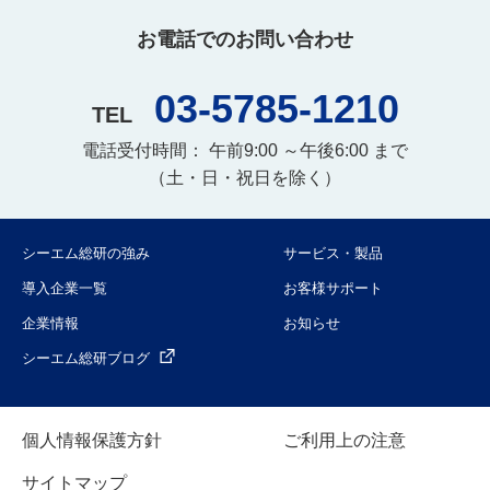
お電話でのお問い合わせ
03-5785-1210
TEL
電話受付時間： 午前9:00 ～午後6:00 まで
（土・日・祝日を除く）
シーエム総研の強み
サービス・製品
導入企業一覧
お客様サポート
企業情報
お知らせ
シーエム総研ブログ
個人情報保護方針
ご利用上の注意
サイトマップ