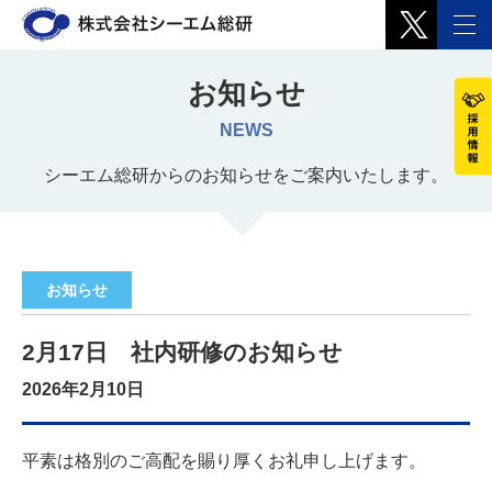
お知らせ
NEWS
シーエム総研からのお知らせをご案内いたします。
お知らせ
2月17日 社内研修のお知らせ
2026年2月10日
平素は格別のご高配を賜り厚くお礼申し上げます。
