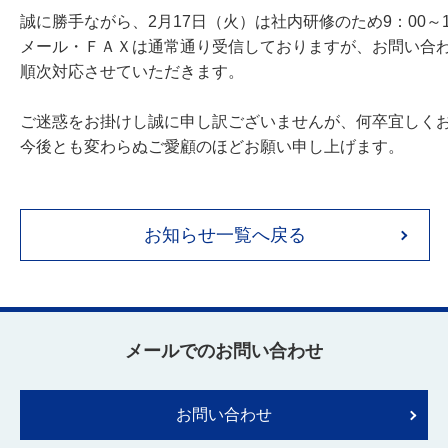
誠に勝手ながら、2月17日（火）は社内研修のため9：00～1
メール・ＦＡＸは通常通り受信しておりますが、お問い合わせ
順次対応させていただきます。

ご迷惑をお掛けし誠に申し訳ございませんが、何卒宜しくお
今後とも変わらぬご愛顧のほどお願い申し上げます。

お知らせ一覧へ戻る
メールでのお問い合わせ
お問い合わせ