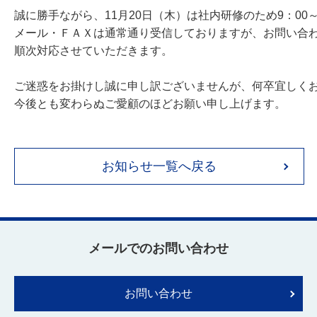
誠に勝手ながら、11月20日（木）は社内研修のため9：00～
メール・ＦＡＸは通常通り受信しておりますが、お問い合わせ
順次対応させていただきます。

ご迷惑をお掛けし誠に申し訳ございませんが、何卒宜しくお
今後とも変わらぬご愛顧のほどお願い申し上げます。

お知らせ一覧へ戻る
メールでのお問い合わせ
お問い合わせ