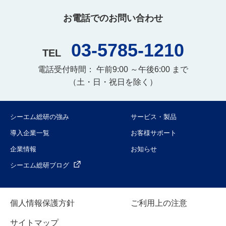
お電話でのお問い合わせ
03-5785-1210
TEL
電話受付時間： 午前9:00 ～午後6:00 まで
（土・日・祝日を除く）
シーエム総研の強み
サービス・製品
導入企業一覧
お客様サポート
企業情報
お知らせ
シーエム総研ブログ
個人情報保護方針
ご利用上の注意
サイトマップ