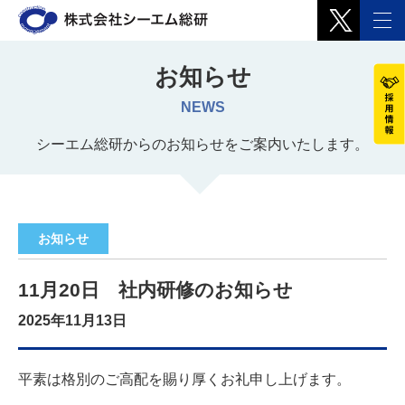
お知らせ
NEWS
シーエム総研からのお知らせをご案内いたします。
お知らせ
11月20日 社内研修のお知らせ
2025年11月13日
平素は格別のご高配を賜り厚くお礼申し上げます。
