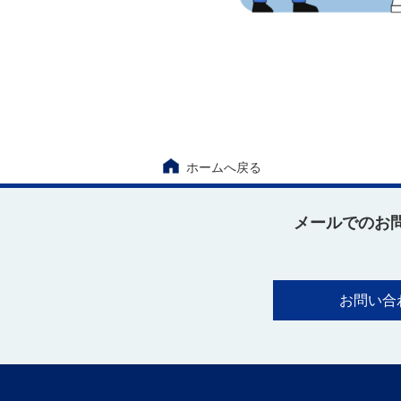
ホームへ戻る
メールでのお
お問い合