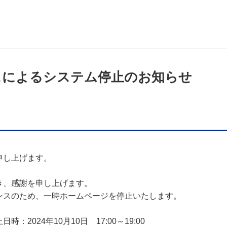
スによるシステム停止のお知らせ
し上げます。

、感謝を申し上げます。

スのため、一時ホームページを停止いたします。

024年10月10日　17:00～19:00
