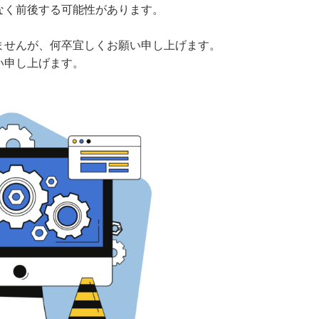
く前後する可能性があります。

せんが、何卒宜しくお願い申し上げます。

し上げます。  
