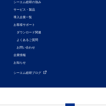
シーエム総研の強み
サービス・製品
導入企業一覧
お客様サポート
ダウンロード関連
よくあるご質問
お問い合わせ
企業情報
お知らせ
シーエム総研ブログ