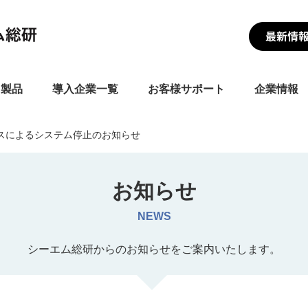
・製品
導入企業一覧
お客様サポート
企業情報
スによるシステム停止のお知らせ
お知らせ
NEWS
シーエム総研からのお知らせをご案内いたします。