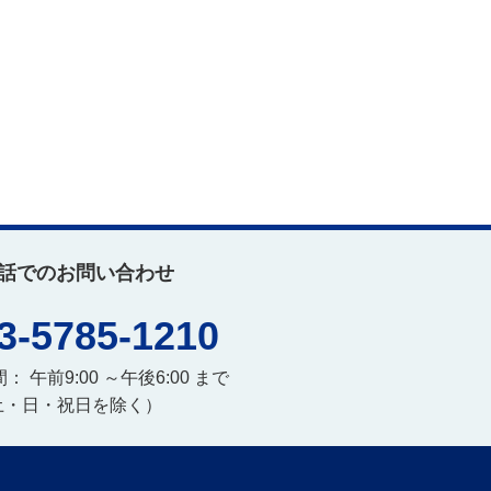
話でのお問い合わせ
3-5785-1210
 午前9:00 ～午後6:00 まで
土・日・祝日を除く）