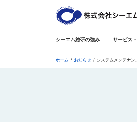
シーエム総研の強み
サービス
ホーム
お知らせ
システムメンテナン