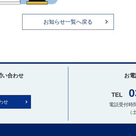
お知らせ一覧へ戻る
問い合わせ
お電
0
TEL
わせ
電話受付時間：
（